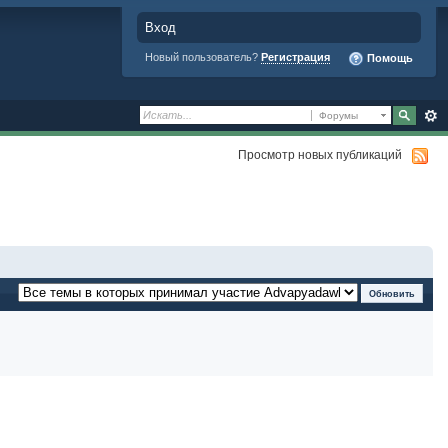
Вход
Новый пользователь?
Регистрация
Помощь
Форумы
Просмотр новых публикаций