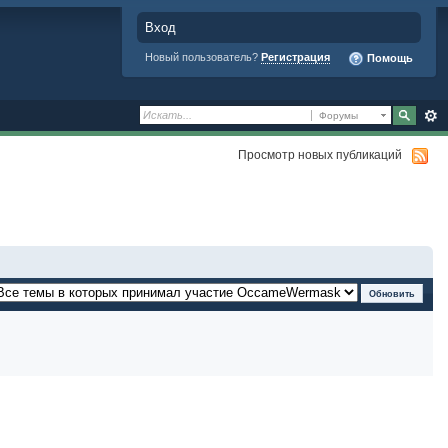
Вход
Новый пользователь?
Регистрация
Помощь
Форумы
Просмотр новых публикаций