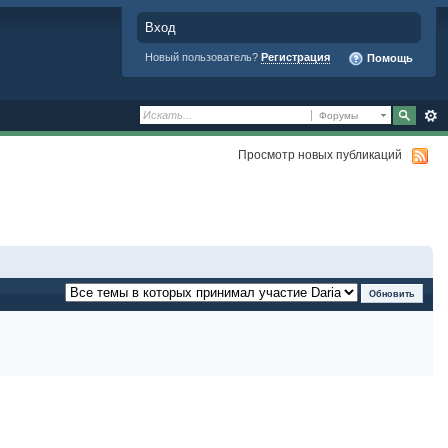
Вход
Новый пользователь?
Регистрация
Помощь
Форумы
Просмотр новых публикаций