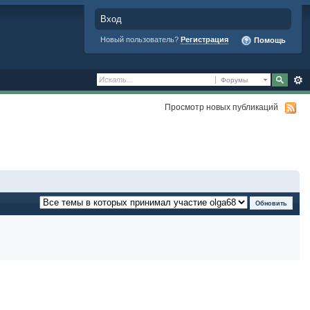
Вход
Новый пользователь?
Регистрация
Помощь
Форумы
Просмотр новых публикаций