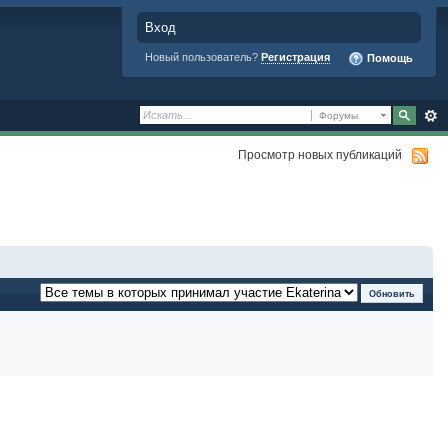
Вход
Новый пользователь?
Регистрация
Помощь
Форумы
Просмотр новых публикаций