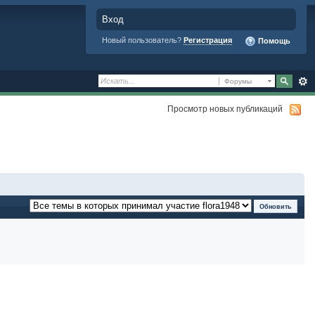
Вход
Новый пользователь?
Регистрация
Помощь
Форумы
Просмотр новых публикаций