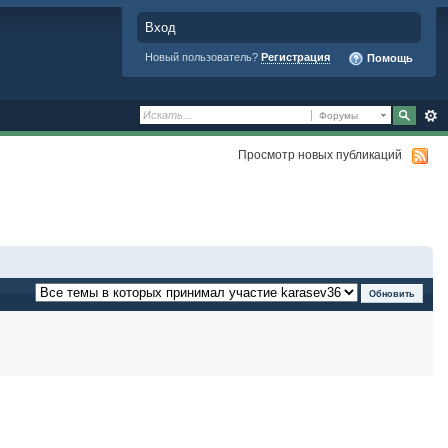
Вход
Новый пользователь?
Регистрация
Помощь
Форумы
Просмотр новых публикаций