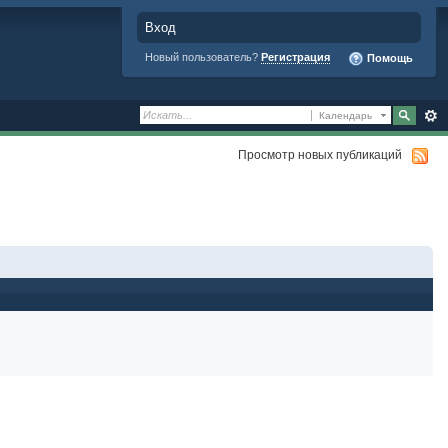
Вход
Новый пользователь?
Регистрация
Помощь
Календарь
Просмотр новых публикаций