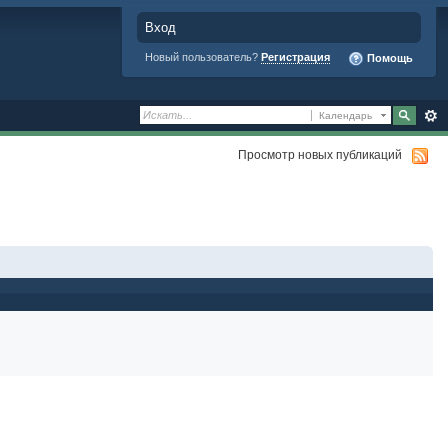
Вход
Новый пользователь?
Регистрация
Помощь
Календарь
Просмотр новых публикаций