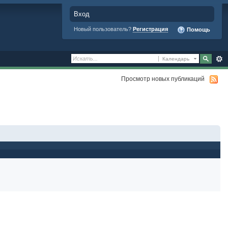
Вход
Новый пользователь?
Регистрация
Помощь
Календарь
Просмотр новых публикаций