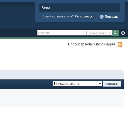
Вход
Новый пользователь?
Регистрация
Помощь
Пользователи
Просмотр новых публикаций