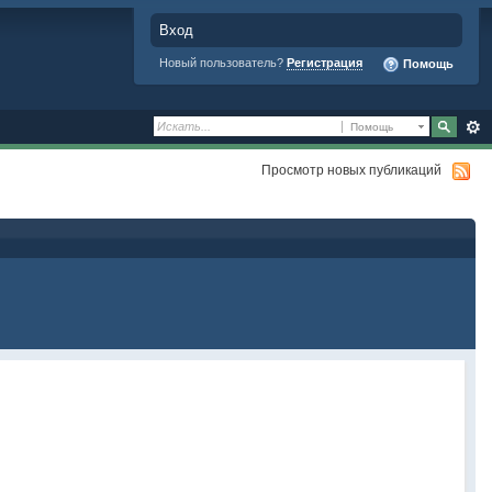
Вход
Новый пользователь?
Регистрация
Помощь
Помощь
Просмотр новых публикаций