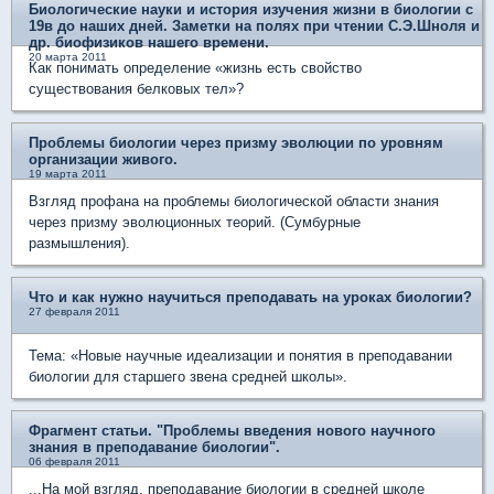
Биологические науки и история изучения жизни в биологии с
19в до наших дней. Заметки на полях при чтении С.Э.Шноля и
др. биофизиков нашего времени.
20 марта 2011
Как понимать определение «жизнь есть свойство
существования белковых тел»?
Проблемы биологии через призму эволюции по уровням
организации живого.
19 марта 2011
Взгляд профана на проблемы биологической области знания
через призму эволюционных теорий. (Сумбурные
размышления).
Что и как нужно научиться преподавать на уроках биологии?
27 февраля 2011
Тема: «Новые научные идеализации и понятия в преподавании
биологии для старшего звена средней школы».
Фрагмент статьи. "Проблемы введения нового научного
знания в преподавание биологии".
06 февраля 2011
...На мой взгляд, преподавание биологии в средней школе