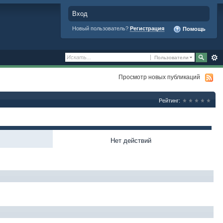
Вход
Новый пользователь?
Регистрация
Помощь
Пользователи
Просмотр новых публикаций
Рейтинг:
Нет действий