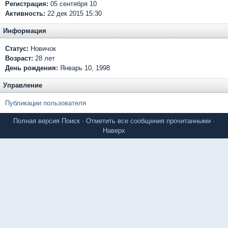
Регистрация:
05 сентября 10
Активность:
22 дек 2015 15:30
Информация
Статус:
Новичок
Возраст:
28 лет
День рождения:
Январь 10, 1998
Управление
Публикации пользователя
Полная версия
Поиск
·
Отметить все сообщения прочитанными
·
Наверх