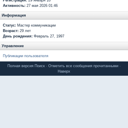
Регистрация:
29 января 10
Активность:
27 мая 2026 01:46
Информация
Статус:
Мастер коммуникации
Возраст:
29 лет
День рождения:
Февраль 27, 1997
Управление
Публикации пользователя
Полная версия
Поиск
·
Отметить все сообщения прочитанными
·
Наверх