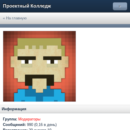
Проектный Колледж
»
« На главную
Информация
Группа:
Модераторы
Сообщений:
990 (0,16 в день)