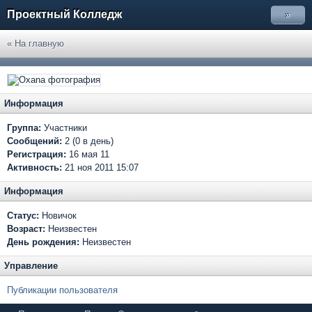
Проектный Колледж
»
« На главную
Информация
Группа:
Участники
Сообщений:
2 (0 в день)
Регистрация:
16 мая 11
Активность:
21 ноя 2011 15:07
Информация
Статус:
Новичок
Возраст:
Неизвестен
День рождения:
Неизвестен
Управление
Публикации пользователя