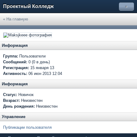
Проектный Колледж
»
« На главную
Информация
Группа:
Пользователи
Сообщений:
0 (0 в день)
Регистрация:
15 января 13
Активность:
06 июн 2013 12:04
Информация
Статус:
Новичок
Возраст:
Неизвестен
День рождения:
Неизвестен
Управление
Публикации пользователя