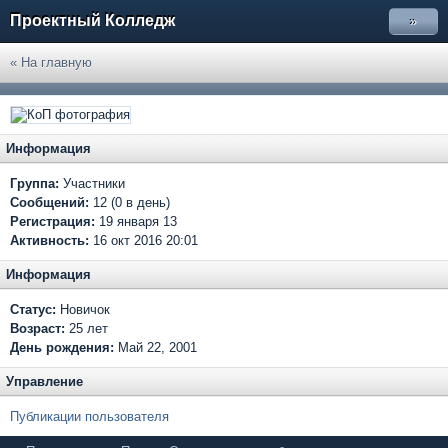
Проектный Колледж
»
« На главную
Информация
Группа:
Участники
Сообщений:
12 (0 в день)
Регистрация:
19 января 13
Активность:
16 окт 2016 20:01
Информация
Статус:
Новичок
Возраст:
25 лет
День рождения:
Май 22, 2001
Управление
Публикации пользователя