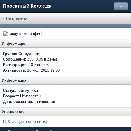
Проектный Колледж
»
« На главную
Информация
Группа:
Сотрудники
Сообщений:
355 (0,05 в день)
Регистрация:
18 июня 06
Активность:
10 июл 2013 19:33
Информация
Статус:
Коммуникант
Возраст:
Неизвестен
День рождения:
Неизвестен
Управление
Публикации пользователя