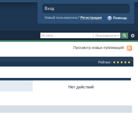
Вход
Новый пользователь?
Регистрация
Помощь
Пользователи
Просмотр новых публикаций
Рейтинг:
Нет действий