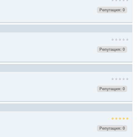
Репутация: 0
Репутация: 0
Репутация: 0
Репутация: 0