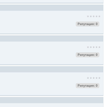
Репутация: 0
Репутация: 0
Репутация: 0