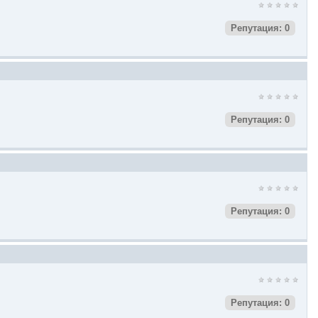
Репутация: 0
Репутация: 0
Репутация: 0
Репутация: 0