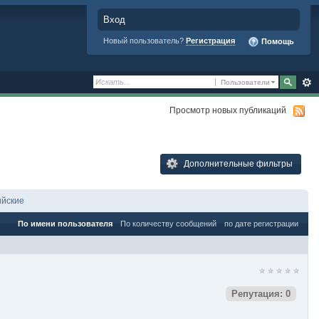
Вход
Новый пользователь?
Регистрация
Помощь
Пользователи
Просмотр новых публикаций
Дополнительные фильтры
ийские
По имени пользователя
По количеству сообщений
по дате регистрации
Репутация: 0