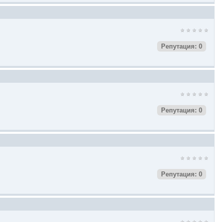
Репутация: 0
Репутация: 0
Репутация: 0