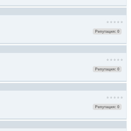
Репутация: 0
Репутация: 0
Репутация: 0