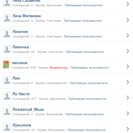
Леха Салангин
Сообщений: 2 · Группа: Школьники ·
Публикации пользователя
Лиза Матвеева
Сообщений: 4 · Группа: Участники ·
Публикации пользователя
Лизочек
Сообщений: 1 · Группа: Участники ·
Публикации пользователя
Линочка
Сообщений: 83 · Группа: Участники ·
Публикации пользователя
лисенок
Сообщений: 819 · Группа:
Модераторы
·
Публикации пользователя
Лия
Сообщений: 0 · Группа: Пользователи ·
Публикации пользователя
Ло Настя
Сообщений: 477 · Группа: Школьники ·
Публикации пользователя
Лохматый_Мыш
Сообщений: 2 · Группа: Выпускники ·
Публикации пользователя
Лукьянов
Сообщений: 14 · Группа: Выпускники ·
Публикации пользователя