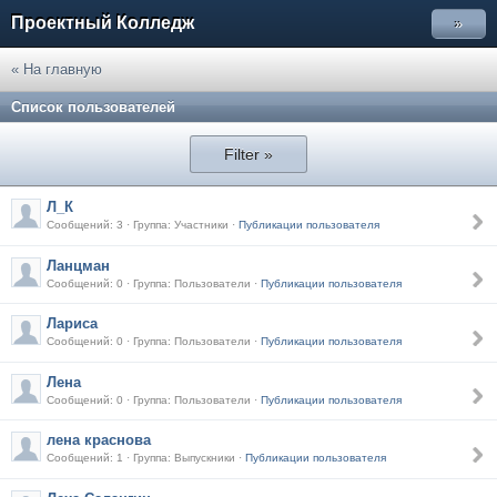
Проектный Колледж
»
« На главную
Список пользователей
Filter »
Л_К
Сообщений: 3 · Группа: Участники ·
Публикации пользователя
Ланцман
Сообщений: 0 · Группа: Пользователи ·
Публикации пользователя
Лариса
Сообщений: 0 · Группа: Пользователи ·
Публикации пользователя
Лена
Сообщений: 0 · Группа: Пользователи ·
Публикации пользователя
лена краснова
Сообщений: 1 · Группа: Выпускники ·
Публикации пользователя