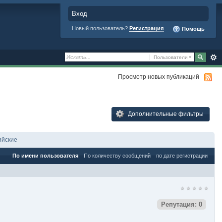
Вход
Новый пользователь?
Регистрация
Помощь
Пользователи
Просмотр новых публикаций
Дополнительные фильтры
ийские
По имени пользователя
По количеству сообщений
по дате регистрации
Репутация: 0