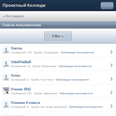
Проектный Колледж
»
« На главную
Список пользователей
Filter »
Улитка
Сообщений: 103 · Группа: Сотрудники ·
Публикации пользователя
УлЫбЧиВаЯ
Сообщений: 12 · Группа: Выпускники ·
Публикации пользователя
Успех
Сообщений: 2 · Группа: Участники ·
Публикации пользователя
Ученик 2011
Сообщений: 251 · Группа: Школьники ·
Публикации пользователя
Ученики 8 класса
Сообщений: 0 · Группа: Без права переписки ·
Публикации пользователя