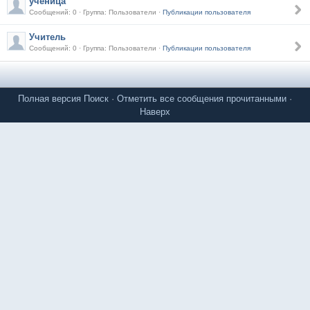
ученица
Сообщений: 0 · Группа: Пользователи ·
Публикации пользователя
Учитель
Сообщений: 0 · Группа: Пользователи ·
Публикации пользователя
Полная версия
Поиск
·
Отметить все сообщения прочитанными
·
Наверх