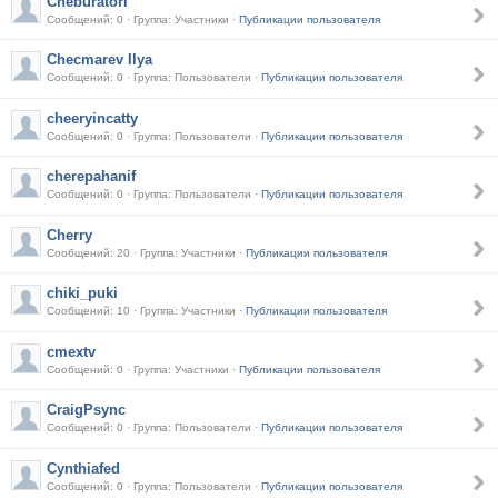
Cheburatori
Сообщений: 0 · Группа: Участники ·
Публикации пользователя
Checmarev Ilya
Сообщений: 0 · Группа: Пользователи ·
Публикации пользователя
cheeryincatty
Сообщений: 0 · Группа: Пользователи ·
Публикации пользователя
cherepahanif
Сообщений: 0 · Группа: Пользователи ·
Публикации пользователя
Cherry
Сообщений: 20 · Группа: Участники ·
Публикации пользователя
chiki_puki
Сообщений: 10 · Группа: Участники ·
Публикации пользователя
cmextv
Сообщений: 0 · Группа: Участники ·
Публикации пользователя
CraigPsync
Сообщений: 0 · Группа: Пользователи ·
Публикации пользователя
Cynthiafed
Сообщений: 0 · Группа: Пользователи ·
Публикации пользователя