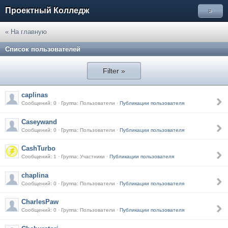
Проектный Колледж
»
« На главную
Список пользователей
Filter »
caplinas
Сообщений: 0 · Группа: Пользователи ·
Публикации пользователя
Caseywand
Сообщений: 0 · Группа: Пользователи ·
Публикации пользователя
CashTurbo
Сообщений: 1 · Группа: Участники ·
Публикации пользователя
chaplina
Сообщений: 0 · Группа: Пользователи ·
Публикации пользователя
CharlesPaw
Сообщений: 0 · Группа: Пользователи ·
Публикации пользователя