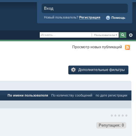
Вход
Новый пользователь?
Регистрация
Помощь
Пользователи
Просмотр новых публикаций
Дополнительные фильтры
По имени пользователя
По количеству сообщений
по дате регистрации
Репутация: 0