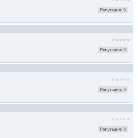
Репутация: 0
Репутация: 0
Репутация: 0
Репутация: 0