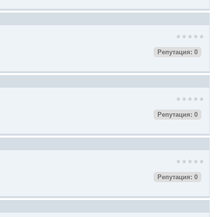
Репутация: 0
Репутация: 0
Репутация: 0