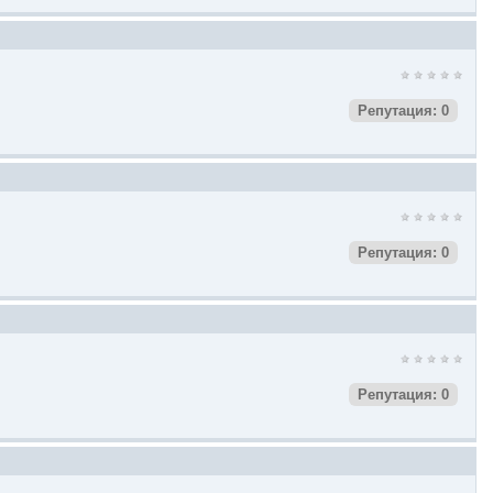
Репутация: 0
Репутация: 0
Репутация: 0