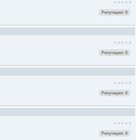
Репутация: 0
Репутация: 0
Репутация: 0
Репутация: 0