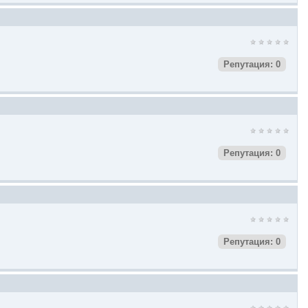
Репутация: 0
Репутация: 0
Репутация: 0