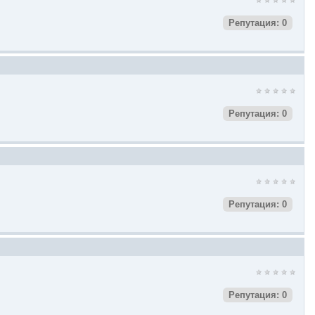
Репутация: 0
Репутация: 0
Репутация: 0
Репутация: 0