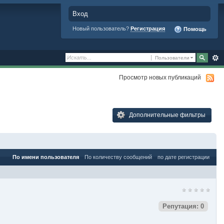
Вход
Новый пользователь?
Регистрация
Помощь
Пользователи
Просмотр новых публикаций
Дополнительные фильтры
По имени пользователя
По количеству сообщений
по дате регистрации
Репутация: 0