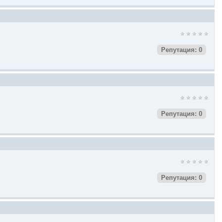
Репутация: 0
Репутация: 0
Репутация: 0