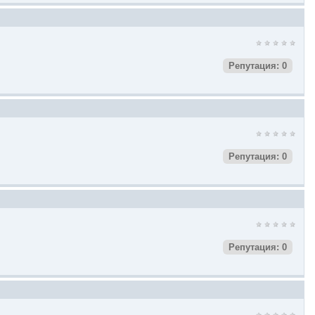
Репутация: 0
Репутация: 0
Репутация: 0