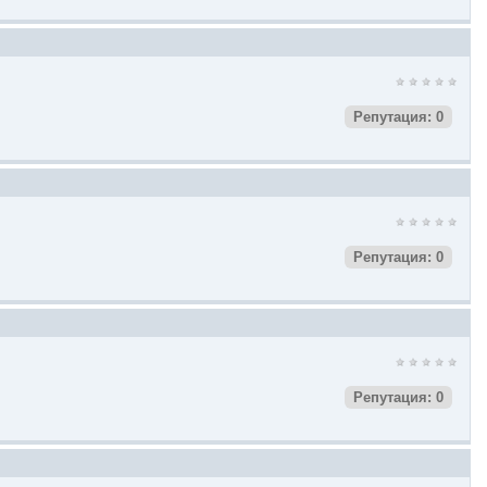
Репутация: 0
Репутация: 0
Репутация: 0