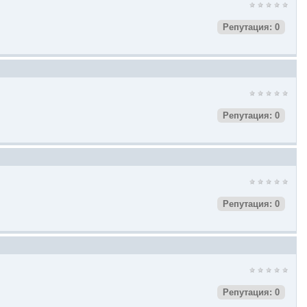
Репутация: 0
Репутация: 0
Репутация: 0
Репутация: 0