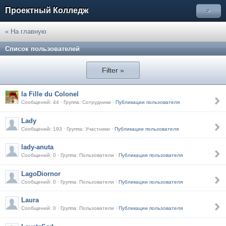
Проектный Колледж
»
« На главную
Список пользователей
Filter »
la Fille du Colonel
Сообщений: 44 · Группа: Сотрудники ·
Публикации пользователя
Lady
Сообщений: 193 · Группа: Участники ·
Публикации пользователя
lady-anuta
Сообщений: 0 · Группа: Пользователи ·
Публикации пользователя
LagoDiornor
Сообщений: 0 · Группа: Пользователи ·
Публикации пользователя
Laura
Сообщений: 0 · Группа: Пользователи ·
Публикации пользователя