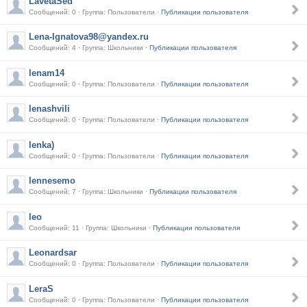
LavetaSed
Сообщений: 0 · Группа: Пользователи ·
Публикации пользователя
Lena-Ignatova98@yandex.ru
Сообщений: 4 · Группа: Школьники ·
Публикации пользователя
lenam14
Сообщений: 0 · Группа: Пользователи ·
Публикации пользователя
lenashvili
Сообщений: 0 · Группа: Пользователи ·
Публикации пользователя
lenka)
Сообщений: 0 · Группа: Пользователи ·
Публикации пользователя
lennesemo
Сообщений: 7 · Группа: Школьники ·
Публикации пользователя
leo
Сообщений: 11 · Группа: Школьники ·
Публикации пользователя
Leonardsar
Сообщений: 0 · Группа: Пользователи ·
Публикации пользователя
LeraS
Сообщений: 0 · Группа: Пользователи ·
Публикации пользователя