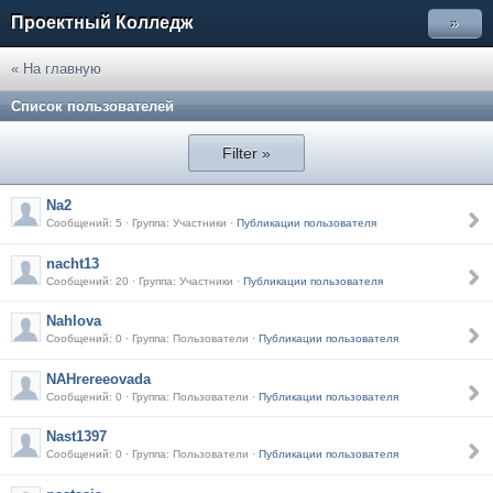
Проектный Колледж
»
« На главную
Список пользователей
Filter »
Na2
Сообщений: 5 · Группа: Участники ·
Публикации пользователя
nacht13
Сообщений: 20 · Группа: Участники ·
Публикации пользователя
Nahlova
Сообщений: 0 · Группа: Пользователи ·
Публикации пользователя
NAHrereeovada
Сообщений: 0 · Группа: Пользователи ·
Публикации пользователя
Nast1397
Сообщений: 0 · Группа: Пользователи ·
Публикации пользователя