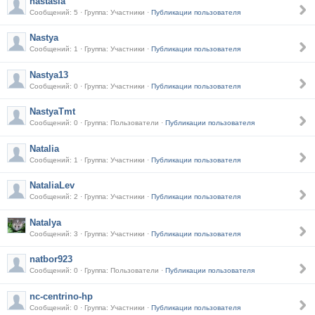
nastasia
Сообщений: 5 · Группа: Участники ·
Публикации пользователя
Nastya
Сообщений: 1 · Группа: Участники ·
Публикации пользователя
Nastya13
Сообщений: 0 · Группа: Участники ·
Публикации пользователя
NastyaTmt
Сообщений: 0 · Группа: Пользователи ·
Публикации пользователя
Natalia
Сообщений: 1 · Группа: Участники ·
Публикации пользователя
NataliaLev
Сообщений: 2 · Группа: Участники ·
Публикации пользователя
Natalya
Сообщений: 3 · Группа: Участники ·
Публикации пользователя
natbor923
Сообщений: 0 · Группа: Пользователи ·
Публикации пользователя
nc-centrino-hp
Сообщений: 0 · Группа: Участники ·
Публикации пользователя