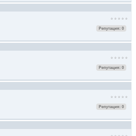
Репутация: 0
Репутация: 0
Репутация: 0