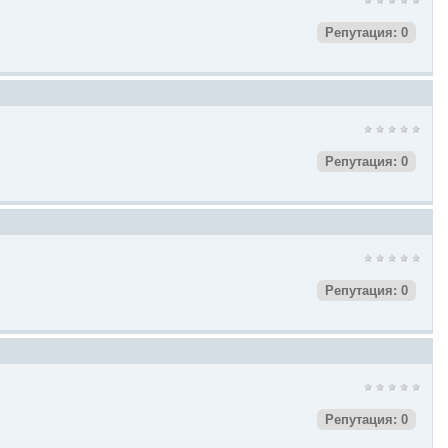
Репутация: 0
Репутация: 0
Репутация: 0
Репутация: 0