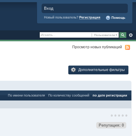
Вход
Новый пользователь?
Регистрация
Помощь
Пользователи
Просмотр новых публикаций
Дополнительные фильтры
По имени пользователя
По количеству сообщений
по дате регистрации
Репутация: 0