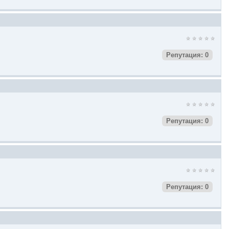
Репутация: 0
Репутация: 0
Репутация: 0