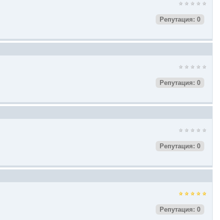
Репутация: 0
Репутация: 0
Репутация: 0
Репутация: 0