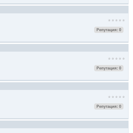
Репутация: 0
Репутация: 0
Репутация: 0