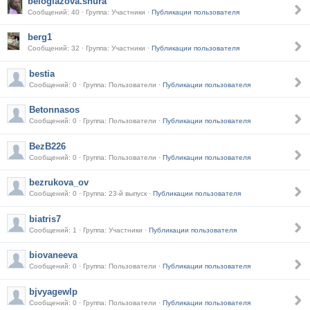
beloglazova.shura
Сообщений: 40 · Группа: Участники ·
Публикации пользователя
berg1
Сообщений: 32 · Группа: Участники ·
Публикации пользователя
bestia
Сообщений: 0 · Группа: Пользователи ·
Публикации пользователя
Betonnasos
Сообщений: 0 · Группа: Пользователи ·
Публикации пользователя
BezB226
Сообщений: 0 · Группа: Пользователи ·
Публикации пользователя
bezrukova_ov
Сообщений: 0 · Группа: 23-й выпуск ·
Публикации пользователя
biatris7
Сообщений: 1 · Группа: Участники ·
Публикации пользователя
biovaneeva
Сообщений: 0 · Группа: Пользователи ·
Публикации пользователя
bjvyagewlp
Сообщений: 0 · Группа: Пользователи ·
Публикации пользователя