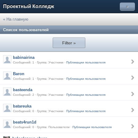
Проектный Колледж
»
« На главную
Список пользователей
Filter »
babinairina
Сообщений: 1 · Группа: Участники ·
Публикации пользователя
Baron
Сообщений: 1 · Группа: Участники ·
Публикации пользователя
basteenda
Сообщений: 2 · Группа: Участники ·
Публикации пользователя
batareuka
Сообщений: 0 · Группа: Участники ·
Публикации пользователя
beats4run1d
Сообщений: 0 · Группа: Пользователи ·
Публикации пользователя