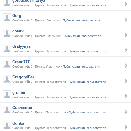
gorbachevanastya
Сообщений: 0 · Группа: Пользователи ·
Публикации пользователя
Gorg
Сообщений: 0 · Группа: Участники ·
Публикации пользователя
gota88
Сообщений: 1 · Группа: Школьники ·
Публикации пользователя
Grafyynya
Сообщений: 0 · Группа: Пользователи ·
Публикации пользователя
Grand777
Сообщений: 5 · Группа: Участники ·
Публикации пользователя
GregoryiBar
Сообщений: 0 · Группа: Пользователи ·
Публикации пользователя
grumer
Сообщений: 0 · Группа: Пользователи ·
Публикации пользователя
Guareeque
Сообщений: 0 · Группа: Пользователи ·
Публикации пользователя
Gunka
Сообщений: 0 · Группа: Пользователи ·
Публикации пользователя