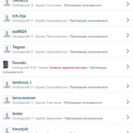
TAVROS
Сообщений: 3 · Группа: Участники ·
Публикации пользователя
tch.ilya
Сообщений: 0 · Группа: Пользователи ·
Публикации пользователя
ted9624
Сообщений: 0 · Группа: Пользователи ·
Публикации пользователя
Tegran
Сообщений: 0 · Группа: Пользователи ·
Публикации пользователя
Teoretic
Сообщений: 976 · Группа:
Главные администраторы
·
Публикации
пользователя
terehova_l
Сообщений: 0 · Группа: Пользователи ·
Публикации пользователя
terra.woman
Сообщений: 1 · Группа: Участники ·
Публикации пользователя
tester
Сообщений: 7 · Группа: Школьники ·
Публикации пользователя
timurjuh