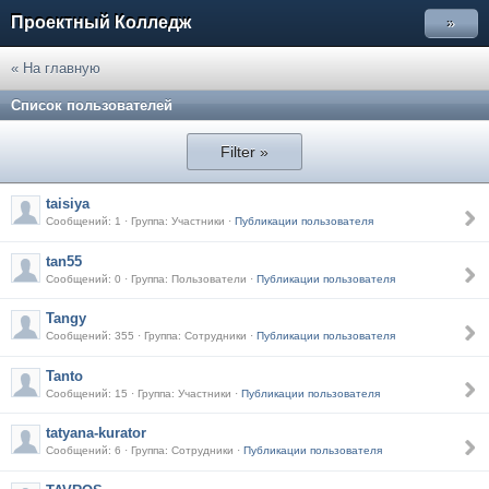
Проектный Колледж
»
« На главную
Список пользователей
Filter »
taisiya
Сообщений: 1 · Группа: Участники ·
Публикации пользователя
tan55
Сообщений: 0 · Группа: Пользователи ·
Публикации пользователя
Tangy
Сообщений: 355 · Группа: Сотрудники ·
Публикации пользователя
Tanto
Сообщений: 15 · Группа: Участники ·
Публикации пользователя
tatyana-kurator
Сообщений: 6 · Группа: Сотрудники ·
Публикации пользователя