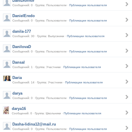
DaniDiornor
Сообщений: 0 · Группа: Пользователи ·
Публикации пользователя
DanielEredo
Сообщений: 0 · Группа: Пользователи ·
Публикации пользователя
danila-177
Сообщений: 30 · Группа: Выпускники ·
Публикации пользователя
DanilovaD
Сообщений: 0 · Группа: Пользователи ·
Публикации пользователя
Dansal
Сообщений: 1 · Группа: Участники ·
Публикации пользователя
Daria
Сообщений: 14 · Группа: Участники ·
Публикации пользователя
darya
Сообщений: 0 · Группа: Пользователи ·
Публикации пользователя
darya16
Сообщений: 0 · Группа: Школьники ·
Публикации пользователя
Dasha-lidina12@mail.ru
Сообщений: 0 · Группа: Пользователи ·
Публикации пользователя