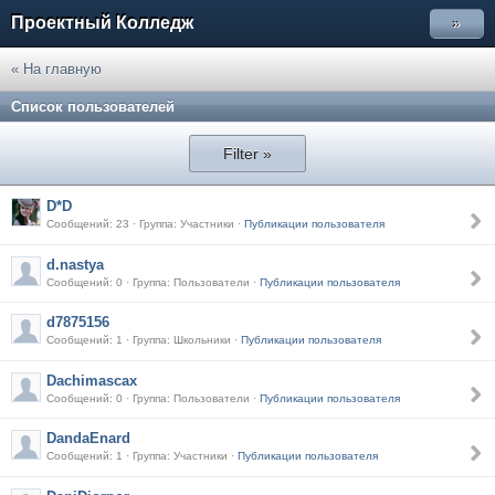
Проектный Колледж
»
« На главную
Список пользователей
Filter »
D*D
Сообщений: 23 · Группа: Участники ·
Публикации пользователя
d.nastya
Сообщений: 0 · Группа: Пользователи ·
Публикации пользователя
d7875156
Сообщений: 1 · Группа: Школьники ·
Публикации пользователя
Dachimascax
Сообщений: 0 · Группа: Пользователи ·
Публикации пользователя
DandaEnard
Сообщений: 1 · Группа: Участники ·
Публикации пользователя