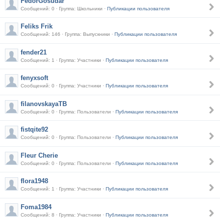
FedorGosudar
Сообщений: 0 · Группа: Школьники ·
Публикации пользователя
Feliks Frik
Сообщений: 146 · Группа: Выпускники ·
Публикации пользователя
fender21
Сообщений: 1 · Группа: Участники ·
Публикации пользователя
fenyxsoft
Сообщений: 0 · Группа: Участники ·
Публикации пользователя
filanovskayaTB
Сообщений: 0 · Группа: Пользователи ·
Публикации пользователя
fistqite92
Сообщений: 0 · Группа: Пользователи ·
Публикации пользователя
Fleur Cherie
Сообщений: 0 · Группа: Пользователи ·
Публикации пользователя
flora1948
Сообщений: 1 · Группа: Участники ·
Публикации пользователя
Foma1984
Сообщений: 8 · Группа: Участники ·
Публикации пользователя