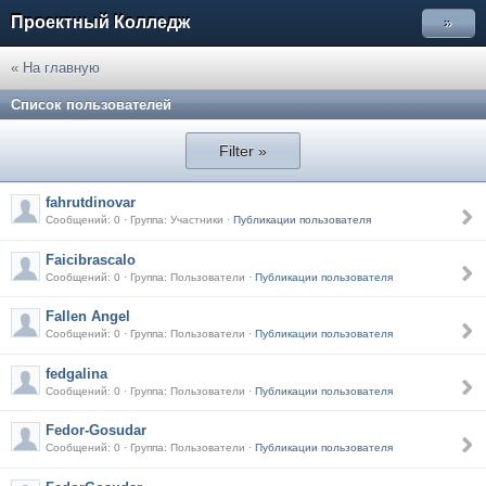
Проектный Колледж
»
« На главную
Список пользователей
Filter »
fahrutdinovar
Сообщений: 0 · Группа: Участники ·
Публикации пользователя
Faicibrascalo
Сообщений: 0 · Группа: Пользователи ·
Публикации пользователя
Fallen Angel
Сообщений: 0 · Группа: Пользователи ·
Публикации пользователя
fedgalina
Сообщений: 0 · Группа: Пользователи ·
Публикации пользователя
Fedor-Gosudar
Сообщений: 0 · Группа: Пользователи ·
Публикации пользователя