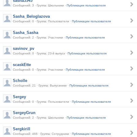
sasha3545
Сообщений: 3 · Группа: Школьники ·
Публикации пользователя
Sasha_Beloglazova
Сообщений: 0 · Группа: Пользователи ·
Публикации пользователя
Sasha_Sasha
Сообщений: 2 · Группа: Участники ·
Публикации пользователя
savinov_pv
Сообщений: 0 · Группа: 23-й выпуск ·
Публикации пользователя
scaskEtte
Сообщений: 0 · Группа: Участники ·
Публикации пользователя
Scholle
Сообщений: 21 · Группа: Выпускники ·
Публикации пользователя
Sergey
Сообщений: 0 · Группа: Пользователи ·
Публикации пользователя
SergeyGrun
Сообщений: 2 · Группа: Школьники ·
Публикации пользователя
Sergkirill
Сообщений: 466 · Группа: Сотрудники ·
Публикации пользователя