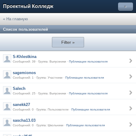
Проектный Колледж
»
« На главную
Список пользователей
Filter »
S-Khlestkina
Сообщений: 39 · Группа: Выпускники ·
Публикации пользователя
sagemionos
Сообщений: 1 · Группа: Участники ·
Публикации пользователя
Salech
Сообщений: 25 · Группа: Выпускники ·
Публикации пользователя
sanekk27
Сообщений: 0 · Группа: Пользователи ·
Публикации пользователя
sascha13.03
Сообщений: 0 · Группа: Школьники ·
Публикации пользователя