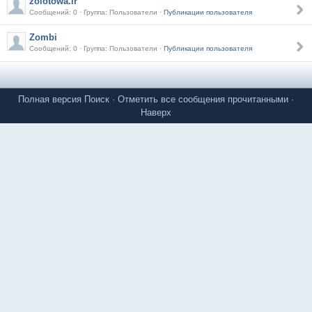
zolotowa.ir
Сообщений: 0 · Группа: Пользователи ·
Публикации пользователя
Zombi
Сообщений: 0 · Группа: Пользователи ·
Публикации пользователя
Полная версия
Поиск
·
Отметить все сообщения прочитанными
·
Наверх