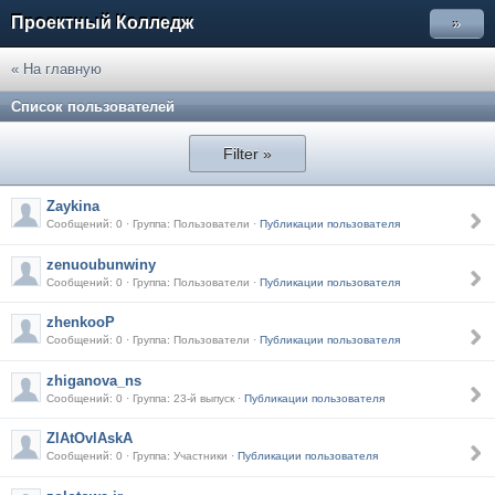
Проектный Колледж
»
« На главную
Список пользователей
Filter »
Zaykina
Сообщений: 0 · Группа: Пользователи ·
Публикации пользователя
zenuoubunwiny
Сообщений: 0 · Группа: Пользователи ·
Публикации пользователя
zhenkooP
Сообщений: 0 · Группа: Пользователи ·
Публикации пользователя
zhiganova_ns
Сообщений: 0 · Группа: 23-й выпуск ·
Публикации пользователя
ZlAtOvlAskA
Сообщений: 0 · Группа: Участники ·
Публикации пользователя