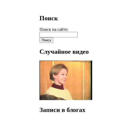
Поиск
Поиск на сайте:
Случайное видео
Записи в блогах