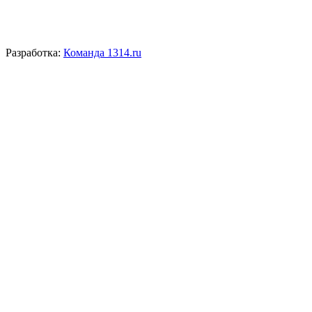
Разработка:
Команда 1314.ru