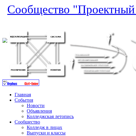
Сообщество "Проектный 
Главная
События
Новости
Объявления
Колледжская летопись
Сообщество
Колледж в лицах
Выпуски и классы