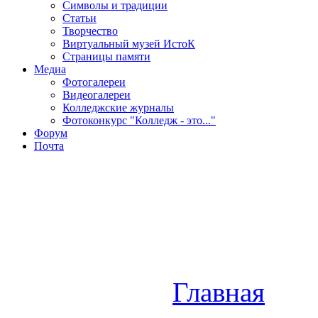
Символы и традиции
Статьи
Творчество
Виртуальный музей ИстоК
Страницы памяти
Медиа
Фотогалереи
Видеогалереи
Колледжские журналы
Фотоконкурс "Колледж - это..."
Форум
Почта
Главная