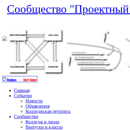
Сообщество "Проектный 
Главная
События
Новости
Объявления
Колледжская летопись
Сообщество
Колледж в лицах
Выпуски и классы