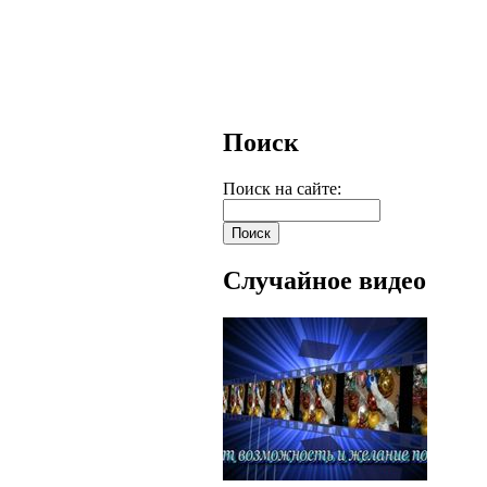
Поиск
Поиск на сайте:
Случайное видео