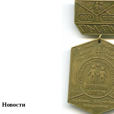
Новости