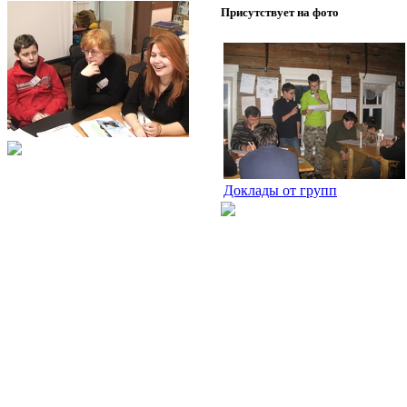
Присутствует на фото
Доклады от групп