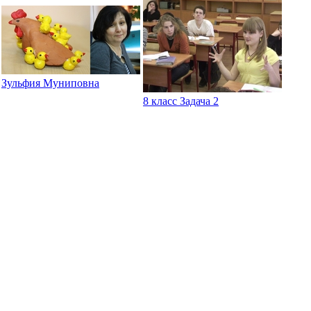
Зульфия Муниповна
8 класс Задача 2