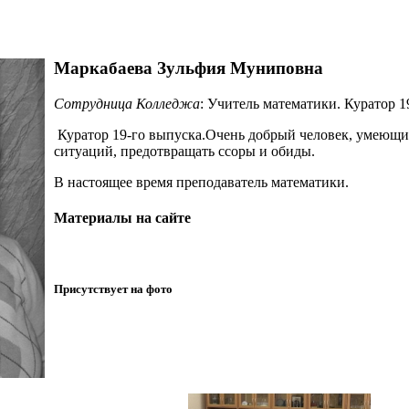
Маркабаева Зульфия Муниповна
Сотрудница Колледжа
: Учитель математики. Куратор 
Куратор 19-го выпуска.Очень добрый человек, умеющи
ситуаций, предотвращать ссоры и обиды.
В настоящее время преподаватель математики.
Материалы на сайте
Присутствует на фото