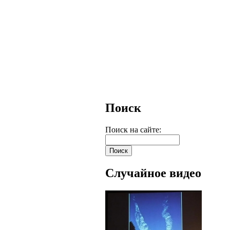
Поиск
Поиск на сайте:
Случайное видео