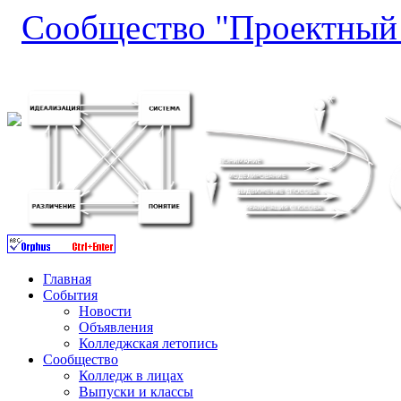
Сообщество "Проектный 
Главная
События
Новости
Объявления
Колледжская летопись
Сообщество
Колледж в лицах
Выпуски и классы