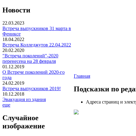
Новости
22.03.2023
Встреча выпускников 31 марта в
Фениксе
18.04.2022
Встреча Колледжутов 22.04.2022
20.02.2020
"Встреча поколений"-2020
перенесена на 28 февраля
01.12.2019
О Встрече поколений 2020-го
Главная
года
24.02.2019
Подсказки по ред
Встреча выпускников 2019!
10.12.2018
Эвакуация из здания
Адреса страниц и элек
еще
Случайное
изображение