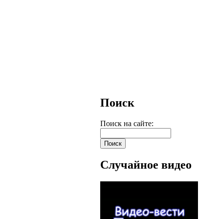
Поиск
Поиск на сайте:
Случайное видео