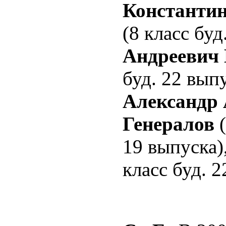
Константи
(8 класс буд
Андреевич
буд. 22 выпу
Александр
Генералов
19 выпуска)
класс буд. 2