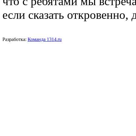
что с ребятами мы встреча
если сказать откровенно, 
Разработка:
Команда 1314.ru