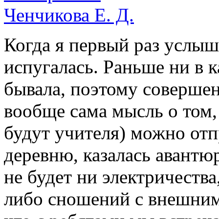
Ченчикова Е. Д.
Когда я первый раз услыш
испугалась. Раньше ни в к
бывала, поэтому совершен
вообще сама мысль о том,
будут учителя) можно отп
деревню, казалась авантюр
не будет ни электричества
либо сношений с внешним