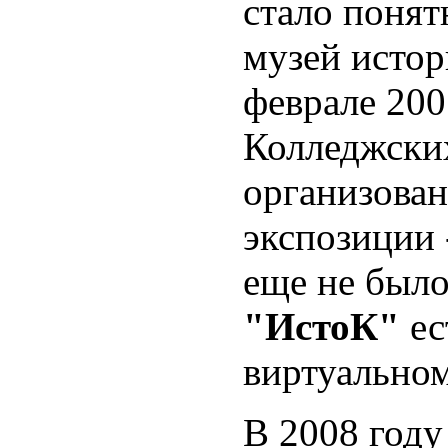
стало понят
музей истор
феврале 200
Колледжски
организова
экспозиции 
еще не было
"ИстоК"
ес
виртуальном
В 2008 году