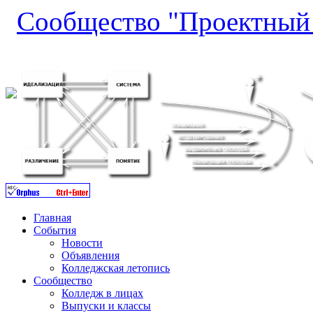
Сообщество "Проектный 
Главная
События
Новости
Объявления
Колледжская летопись
Сообщество
Колледж в лицах
Выпуски и классы