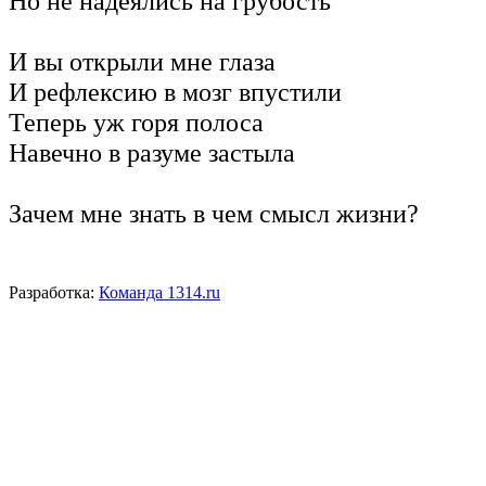
Но не надеялись на грубость
И вы открыли мне глаза
И рефлексию в мозг впустили
Теперь уж горя полоса
Навечно в разуме застыла
Зачем мне знать в чем смысл жизни?
Разработка:
Команда 1314.ru