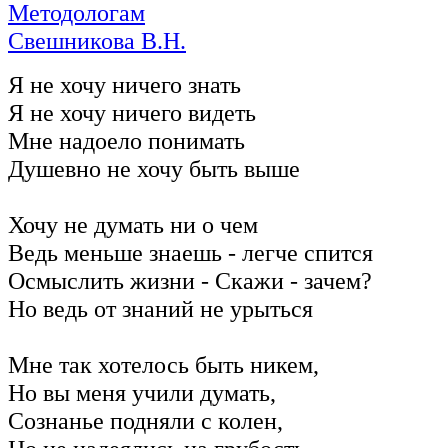
Методологам
Свешникова В.Н.
Я не хочу ничего знать
Я не хочу ничего видеть
Мне надоело понимать
Душевно не хочу быть выше
Хочу не думать ни о чем
Ведь меньше знаешь - легче спится
Осмыслить жизни - Скажи - зачем?
Но ведь от знаний не урыться
Мне так хотелось быть никем,
Но вы меня учили думать,
Сознанье подняли с колен,