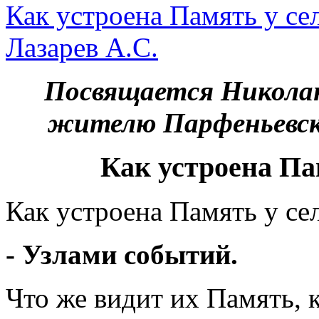
Как устроена Память у се
Лазарев А.С.
Посвящается Николаю
жителю Парфеньевск
Как устроена Па
Как устроена Память у се
- Узлами событий.
Что же видит их Память, 