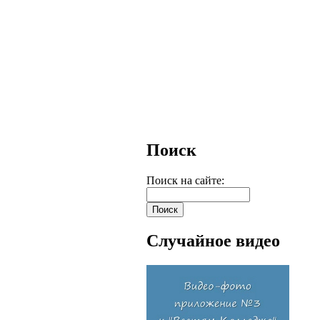
Поиск
Поиск на сайте:
Случайное видео